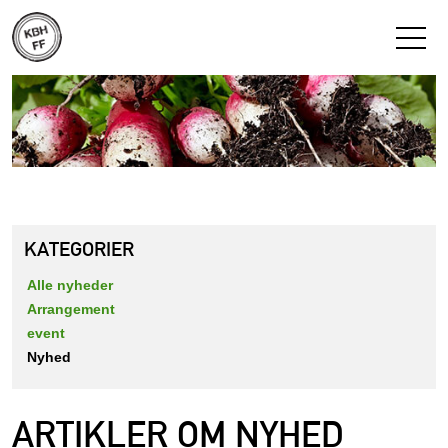
KATEGORIER
Alle nyheder
Arrangement
event
Nyhed
ARTIKLER OM NYHED