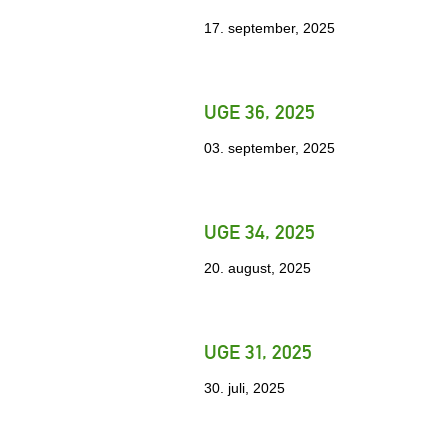
17. september, 2025
UGE 36, 2025
03. september, 2025
UGE 34, 2025
20. august, 2025
UGE 31, 2025
30. juli, 2025