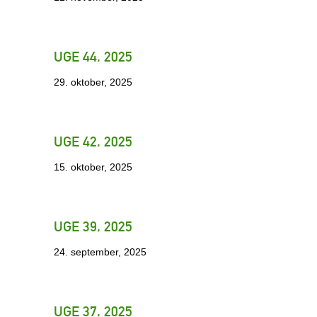
UGE 44, 2025
29. oktober, 2025
UGE 42, 2025
15. oktober, 2025
UGE 39, 2025
24. september, 2025
UGE 37, 2025