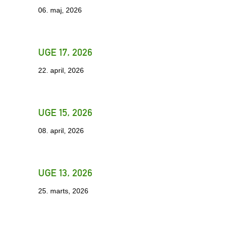
06. maj, 2026
UGE 17, 2026
22. april, 2026
UGE 15, 2026
08. april, 2026
UGE 13, 2026
25. marts, 2026