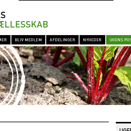
NS
ÆLLESSKAB
MER
BLIV MEDLEM
AFDELINGER
NYHEDER
UGENS PO
UGE