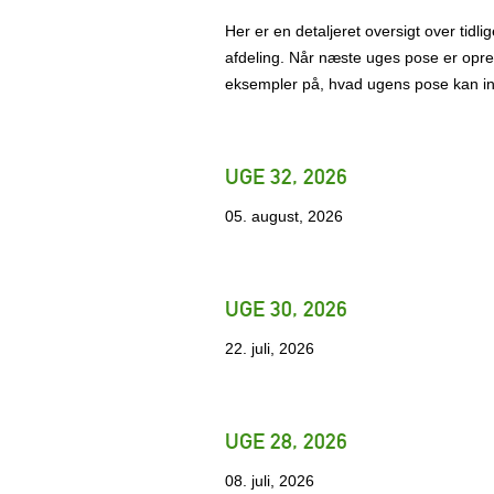
Her er en detaljeret oversigt over tidli
afdeling. Når næste uges pose er opr
eksempler på, hvad ugens pose kan i
UGE 32, 2026
05. august, 2026
UGE 30, 2026
22. juli, 2026
UGE 28, 2026
08. juli, 2026