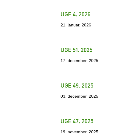
UGE 4, 2026
21. januar, 2026
UGE 51, 2025
17. december, 2025
UGE 49, 2025
03. december, 2025
UGE 47, 2025
19. november, 2025