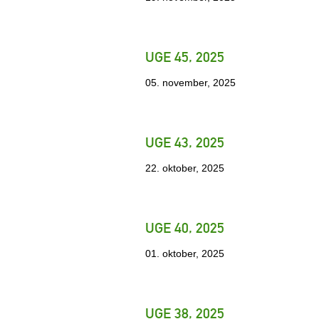
UGE 45, 2025
05. november, 2025
UGE 43, 2025
22. oktober, 2025
UGE 40, 2025
01. oktober, 2025
UGE 38, 2025