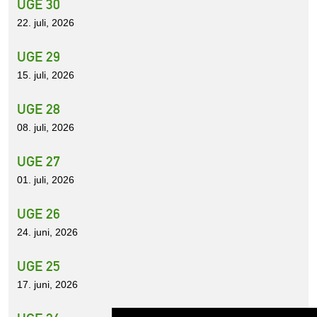
UGE 30
22. juli, 2026
UGE 29
15. juli, 2026
UGE 28
08. juli, 2026
UGE 27
01. juli, 2026
UGE 26
24. juni, 2026
UGE 25
17. juni, 2026