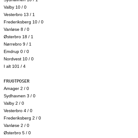
Valby 10 / 0
Vesterbro 13 / 1
Frederiksberg 10 / 0
Vanløse 8 / 0
Østerbro 18 / 1
Nørrebro 9 / 1
Emdrup 0 / 0
Nordvest 10 / 0
I alt 101 / 4
FRUGTPOSER
Amager 2 / 0
Sydhavnen 3 / 0
Valby 2 / 0
Vesterbro 4 / 0
Frederiksberg 2 / 0
Vanløse 2 / 0
Østerbro 5 / 0