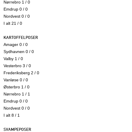
Nørrebro 1 / 0
Emdrup 0 / 0
Nordvest 0 / 0
I alt 21 / 0
KARTOFFELPOSER
Amager 0 / 0
Sydhavnen 0 / 0
Valby 1 / 0
Vesterbro 3 / 0
Frederiksberg 2 / 0
Vanløse 0 / 0
Østerbro 1 / 0
Nørrebro 1 / 1
Emdrup 0 / 0
Nordvest 0 / 0
I alt 8 / 1
SVAMPEPOSER