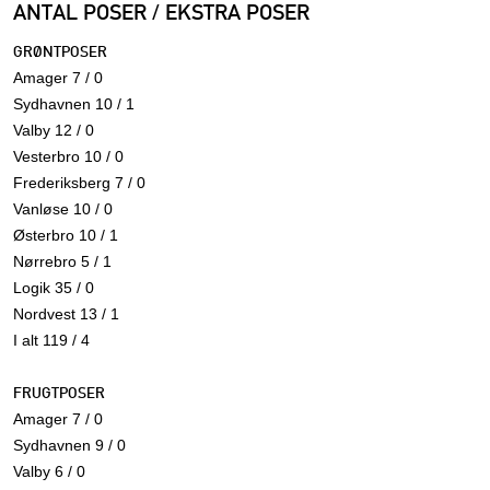
ANTAL POSER / EKSTRA POSER
GRØNTPOSER
Amager 7 / 0
Sydhavnen 10 / 1
Valby 12 / 0
Vesterbro 10 / 0
Frederiksberg 7 / 0
Vanløse 10 / 0
Østerbro 10 / 1
Nørrebro 5 / 1
Logik 35 / 0
Nordvest 13 / 1
I alt 119 / 4
FRUGTPOSER
Amager 7 / 0
Sydhavnen 9 / 0
Valby 6 / 0