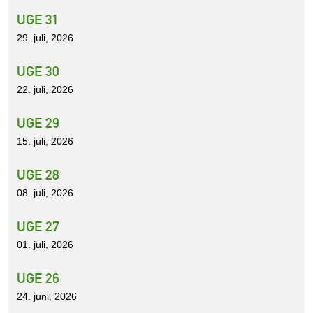
UGE 31
29. juli, 2026
UGE 30
22. juli, 2026
UGE 29
15. juli, 2026
UGE 28
08. juli, 2026
UGE 27
01. juli, 2026
UGE 26
24. juni, 2026