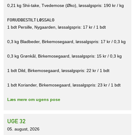
0,21 kg Shii-take, Tvedemose (Øko), løssalgspris: 190 kr / kg
FORUDBESTILT LØSSALG
1 bdt Persille, Nygaarden, løssalgspris: 17 kr / 1 bdt
0,3 kg Bladbeder, Birkemosegaard, løssalgspris: 17 kr / 0,3 kg
0,3 kg Grønkål, Birkemosegaard, løssalgspris: 15 kr / 0,3 kg
1 bdt Dild, Birkemosegaard, løssalgspris: 22 kr / 1 bdt
1 bdt Koriander, Birkemosegaard, løssalgspris: 23 kr / 1 bdt
Læs mere om ugens pose
UGE 32
05. august, 2026