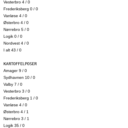
Vesterbro 4 / 0
Frederiksberg 0 / 0
Vanløse 4 / 0
Østerbro 4 / 0
Nørrebro 5 / 0
Logik 0 / 0
Nordvest 4 / 0
I alt 43 / 0
KARTOFFELPOSER
Amager 9 / 0
Sydhavnen 10 / 0
Valby 7 / 0
Vesterbro 3 / 0
Frederiksberg 1 / 0
Vanløse 4 / 0
Østerbro 4 / 1
Nørrebro 3 / 1
Logik 35 / 0