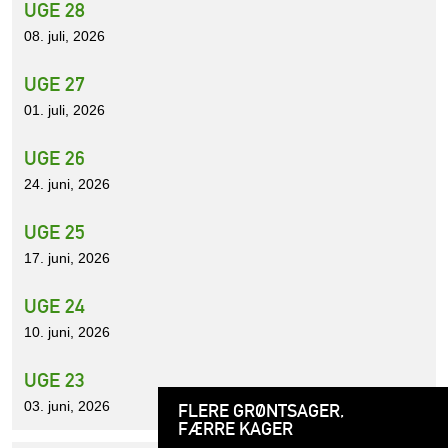
UGE 28
08. juli, 2026
UGE 27
01. juli, 2026
UGE 26
24. juni, 2026
UGE 25
17. juni, 2026
UGE 24
10. juni, 2026
UGE 23
03. juni, 2026
FLERE GRØNTSAGER,
FÆRRE KAGER