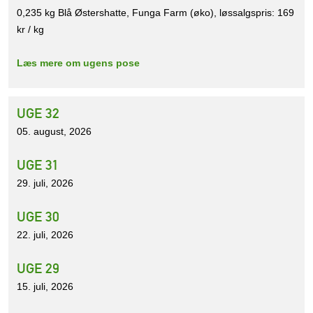
0,235 kg Blå Østershatte, Funga Farm (øko), løssalgspris: 169
kr / kg
Læs mere om ugens pose
UGE 32
05. august, 2026
UGE 31
29. juli, 2026
UGE 30
22. juli, 2026
UGE 29
15. juli, 2026