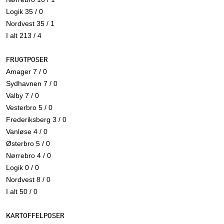
Logik 35 / 0
Nordvest 35 / 1
I alt 213 / 4
FRUGTPOSER
Amager 7 / 0
Sydhavnen 7 / 0
Valby 7 / 0
Vesterbro 5 / 0
Frederiksberg 3 / 0
Vanløse 4 / 0
Østerbro 5 / 0
Nørrebro 4 / 0
Logik 0 / 0
Nordvest 8 / 0
I alt 50 / 0
KARTOFFELPOSER