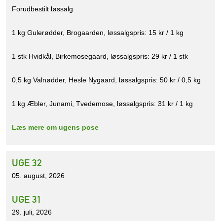
Forudbestilt løssalg
1 kg Gulerødder, Brogaarden, løssalgspris: 15 kr / 1 kg
1 stk Hvidkål, Birkemosegaard, løssalgspris: 29 kr / 1 stk
0,5 kg Valnødder, Hesle Nygaard, løssalgspris: 50 kr / 0,5 kg
1 kg Æbler, Junami, Tvedemose, løssalgspris: 31 kr / 1 kg
Læs mere om ugens pose
UGE 32
05. august, 2026
UGE 31
29. juli, 2026