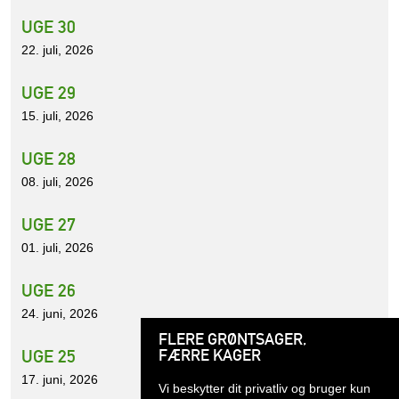
UGE 30
22. juli, 2026
UGE 29
15. juli, 2026
UGE 28
08. juli, 2026
UGE 27
01. juli, 2026
UGE 26
24. juni, 2026
FLERE GRØNTSAGER,
FÆRRE KAGER
UGE 25
17. juni, 2026
Vi beskytter dit privatliv og bruger kun