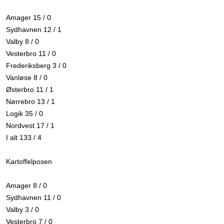
Amager 15 / 0
Sydhavnen 12 / 1
Valby 8 / 0
Vesterbro 11 / 0
Frederiksberg 3 / 0
Vanløse 8 / 0
Østerbro 11 / 1
Nørrebro 13 / 1
Logik 35 / 0
Nordvest 17 / 1
I alt 133 / 4
Kartoffelposen
Amager 8 / 0
Sydhavnen 11 / 0
Valby 3 / 0
Vesterbro 7 / 0