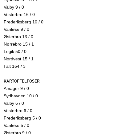
Valby 9 / 0
Vesterbro 16 / 0
Frederiksberg 10 / 0
Vanløse 9 / 0
Østerbro 13 / 0
Nørrebro 15 / 1
Logik 50 / 0
Nordvest 15 / 1
I alt 164 / 3
KARTOFFELPOSER
Amager 9 / 0
Sydhavnen 10 / 0
Valby 6 / 0
Vesterbro 6 / 0
Frederiksberg 5 / 0
Vanløse 5 / 0
Østerbro 9 / 0