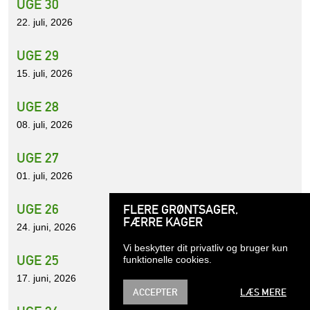
UGE 30
22. juli, 2026
UGE 29
15. juli, 2026
UGE 28
08. juli, 2026
UGE 27
01. juli, 2026
UGE 26
FLERE GRØNTSAGER,
FÆRRE KAGER
24. juni, 2026
Vi beskytter dit privatliv og bruger kun
UGE 25
funktionelle cookies.
17. juni, 2026
ACCEPTER
LÆS MERE