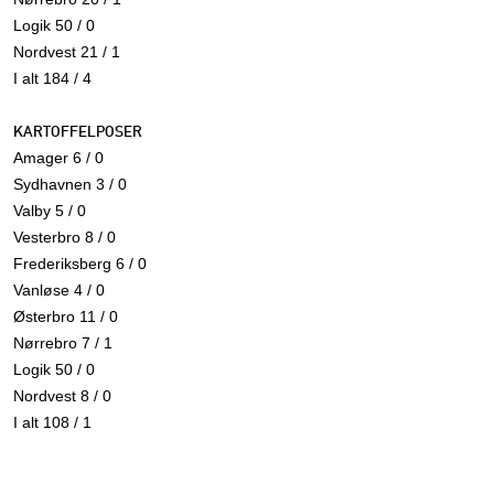
Logik 50 / 0
Nordvest 21 / 1
I alt 184 / 4
KARTOFFELPOSER
Amager 6 / 0
Sydhavnen 3 / 0
Valby 5 / 0
Vesterbro 8 / 0
Frederiksberg 6 / 0
Vanløse 4 / 0
Østerbro 11 / 0
Nørrebro 7 / 1
Logik 50 / 0
Nordvest 8 / 0
I alt 108 / 1