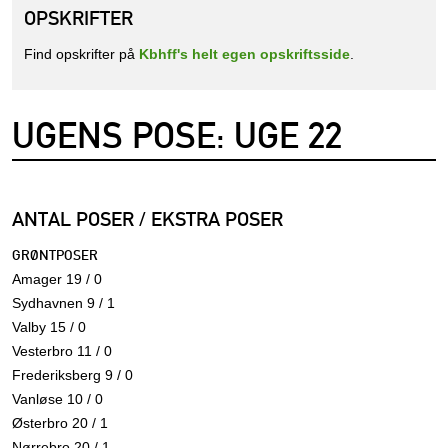
OPSKRIFTER
Find opskrifter på
Kbhff's helt egen opskriftsside
.
UGENS POSE: UGE 22
ANTAL POSER / EKSTRA POSER
GRØNTPOSER
Amager 19 / 0
Sydhavnen 9 / 1
Valby 15 / 0
Vesterbro 11 / 0
Frederiksberg 9 / 0
Vanløse 10 / 0
Østerbro 20 / 1
Nørrebro 20 / 1