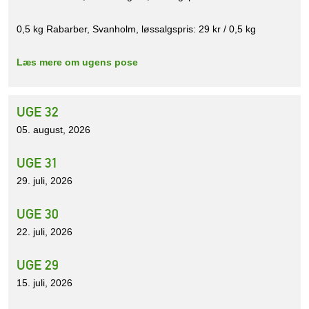
0,5 kg Rabarber, Svanholm, løssalgspris: 29 kr / 0,5 kg
Læs mere om ugens pose
UGE 32
05. august, 2026
UGE 31
29. juli, 2026
UGE 30
22. juli, 2026
UGE 29
15. juli, 2026