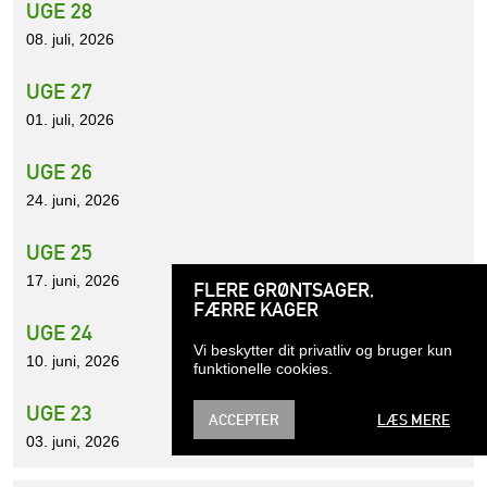
UGE 28
08. juli, 2026
UGE 27
01. juli, 2026
UGE 26
24. juni, 2026
UGE 25
17. juni, 2026
FLERE GRØNTSAGER,
FÆRRE KAGER
UGE 24
Vi beskytter dit privatliv og bruger kun
10. juni, 2026
funktionelle cookies.
UGE 23
ACCEPTER
LÆS MERE
03. juni, 2026