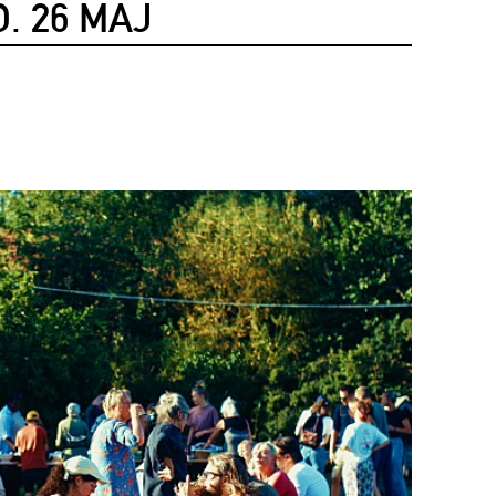
. 26 MAJ