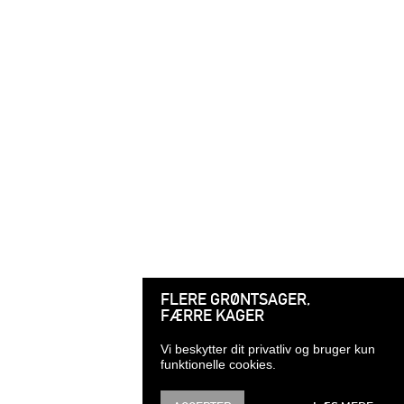
FLERE GRØNTSAGER,
FÆRRE KAGER
Vi beskytter dit privatliv og bruger kun
funktionelle cookies.