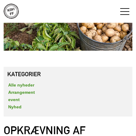
KATEGORIER
Alle nyheder
Arrangement
event
Nyhed
OPKRÆVNING AF