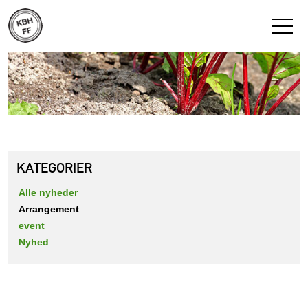
KATEGORIER
Alle nyheder
Arrangement
event
Nyhed