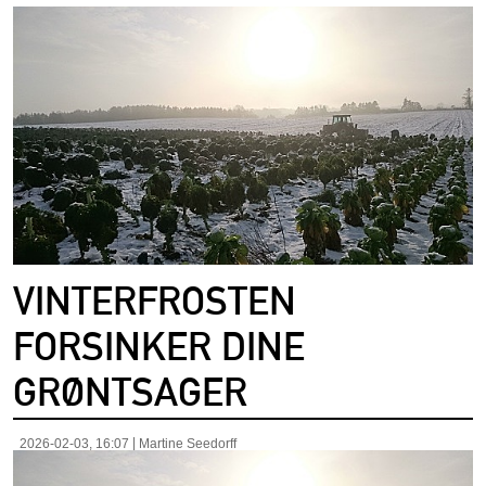
VINTERFROSTEN
FORSINKER DINE
GRØNTSAGER
2026-02-03, 16:07
Martine Seedorff