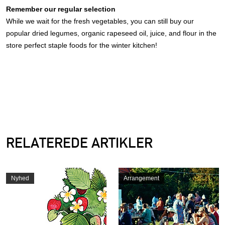
Remember our regular selection
While we wait for the fresh vegetables, you can still buy our
popular dried legumes, organic rapeseed oil, juice, and flour in the
store perfect staple foods for the winter kitchen!
RELATEREDE ARTIKLER
Nyhed
Arrangement