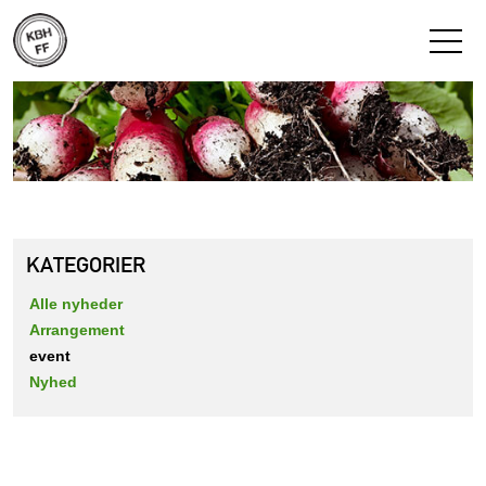
KATEGORIER
Alle nyheder
Arrangement
event
Nyhed