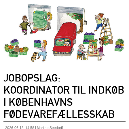
JOBOPSLAG:
KOORDINATOR TIL INDKØB
I KØBENHAVNS
FØDEVAREFÆLLESSKAB
2026-06-18, 14:58
Martine Seedorff