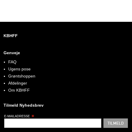
KBHFF
Genveje
FAQ
Ugens pose
Grøntshoppen
Afdelinger
Om KBHFF
Tilmeld Nyhedsbrev
E-MAILADRESSE