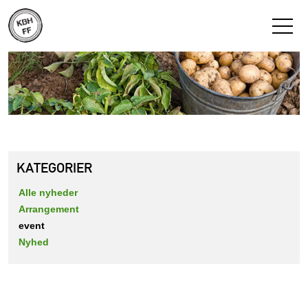
KATEGORIER
Alle nyheder
Arrangement
event
Nyhed