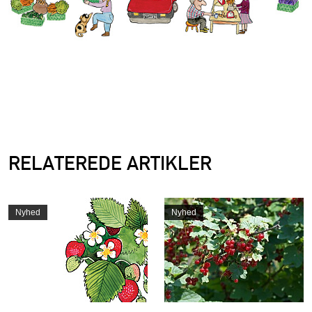
RELATEREDE ARTIKLER
Nyhed
Nyhed