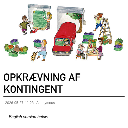
OPKRÆVNING AF
KONTINGENT
2026-05-27, 11:23
Anonymous
--- English version below ---