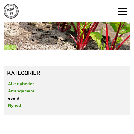
KATEGORIER
Alle nyheder
Arrangement
event
Nyhed