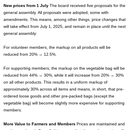
New prices from 1 July
The board received five proposals for the
general assembly. All proposals were adopted, some with
amendments. This means, among other things, price changes that
will take effect from July 1, 2025, and remain in place until the next
general assembly:
For volunteer members, the markup on all products will be
reduced from 20% → 12.5%.
For supporting members, the markup on the vegetable bag will be
reduced from 44% → 30%, while it will increase from 20% → 30%
on all other products. This results in a uniform markup of
approximately 30% across all items and means, in short, that pre-
ordered loose goods and other pre-packed bags (except the
vegetable bag) will become slightly more expensive for supporting
members.
More Value to Farmers and Members
Prices are maintained and