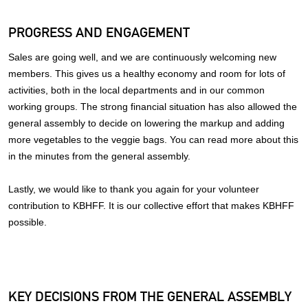
PROGRESS AND ENGAGEMENT
Sales are going well, and we are continuously welcoming new
members. This gives us a healthy economy and room for lots of
activities, both in the local departments and in our common
working groups. The strong financial situation has also allowed the
general assembly to decide on lowering the markup and adding
more vegetables to the veggie bags. You can read more about this
in the minutes from the general assembly.
Lastly, we would like to thank you again for your volunteer
contribution to KBHFF. It is our collective effort that makes KBHFF
possible.
KEY DECISIONS FROM THE GENERAL ASSEMBLY