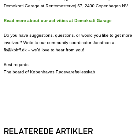
Demokrati Garage at Rentemestervej 57, 2400 Copenhagen NV.
Read more about our activities at Demokrati Garage
Do you have suggestions, questions, or would you like to get more
involved? Write to our community coordinator Jonathan at
fk@kbhff.dk – we’d love to hear from you!
Best regards
The board of Københavns Fødevarefællesskab
RELATEREDE ARTIKLER