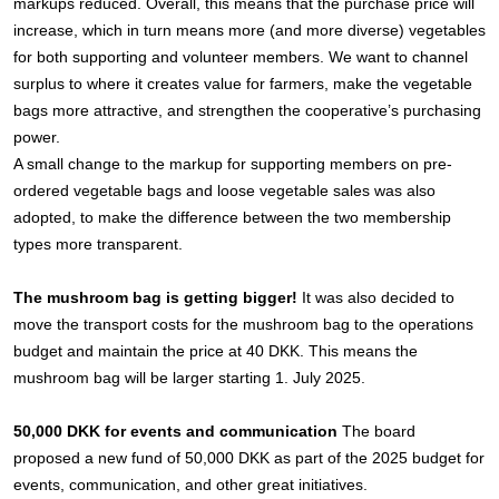
markups reduced. Overall, this means that the purchase price will
increase, which in turn means more (and more diverse) vegetables
for both supporting and volunteer members. We want to channel
surplus to where it creates value for farmers, make the vegetable
bags more attractive, and strengthen the cooperative’s purchasing
power.
A small change to the markup for supporting members on pre-
ordered vegetable bags and loose vegetable sales was also
adopted, to make the difference between the two membership
types more transparent.
The mushroom bag is getting bigger!
It was also decided to
move the transport costs for the mushroom bag to the operations
budget and maintain the price at 40 DKK. This means the
mushroom bag will be larger starting 1. July 2025.
50,000 DKK for events and communication
The board
proposed a new fund of 50,000 DKK as part of the 2025 budget for
events, communication, and other great initiatives.