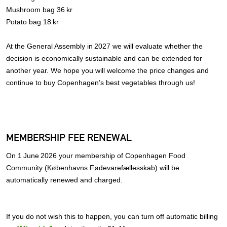
Mushroom bag 36 kr
Potato bag 18 kr
At the General Assembly in 2027 we will evaluate whether the
decision is economically sustainable and can be extended for
another year. We hope you will welcome the price changes and
continue to buy Copenhagen’s best vegetables through us!
MEMBERSHIP FEE RENEWAL
On 1 June 2026 your membership of Copenhagen Food
Community (Københavns Fødevarefællesskab) will be
automatically renewed and charged.
If you do not wish this to happen, you can turn off automatic billing