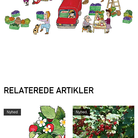
RELATEREDE ARTIKLER
Nyhed
Nyhed