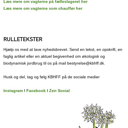
Læs mere om vagterne på fælleslageret her
Læs mere om vagterne som chauffør her
RULLETEKSTER
Hjælp os med at lave nyhedsbrevet. Send en tekst, en opskrift, en
faglig artikel eller en aktuel begivenhed om økologisk og
biodynamisk jordbrug til os på mail bestyrelse@kbhff.dk.
Husk og del, tag og følg KBHFF på de sociale medier
Instagram
I
Facebook
I
Zen Social