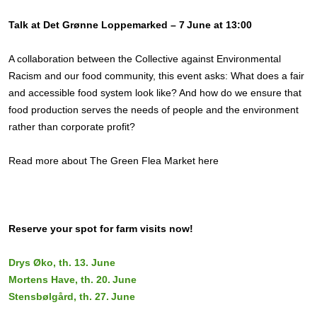
Talk at Det Grønne Loppemarked – 7 June at 13:00
A collaboration between the Collective against Environmental
Racism and our food community, this event asks: What does a fair
and accessible food system look like? And how do we ensure that
food production serves the needs of people and the environment
rather than corporate profit?
Read more about The Green Flea Market here
Reserve your spot for farm visits now!
Drys Øko, th. 13. June
Mortens Have, th. 20. June
Stensbølgård, th. 27. June