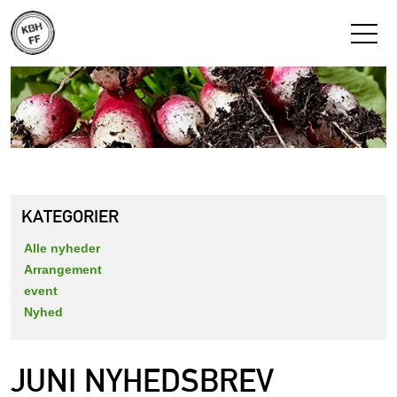
KATEGORIER
Alle nyheder
Arrangement
event
Nyhed
JUNI NYHEDSBREV