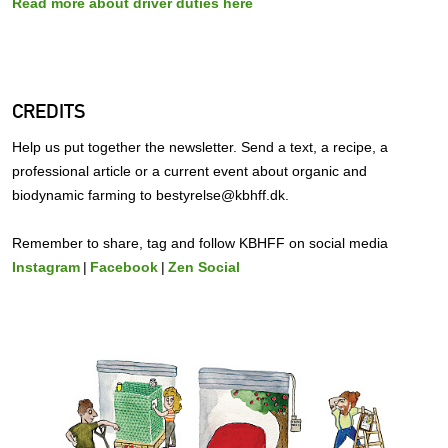
Read more about driver duties here
CREDITS
Help us put together the newsletter. Send a text, a recipe, a
professional article or a current event about organic and
biodynamic farming to bestyrelse@kbhff.dk.
Remember to share, tag and follow KBHFF on social media
Instagram
|
Facebook
|
Zen Social