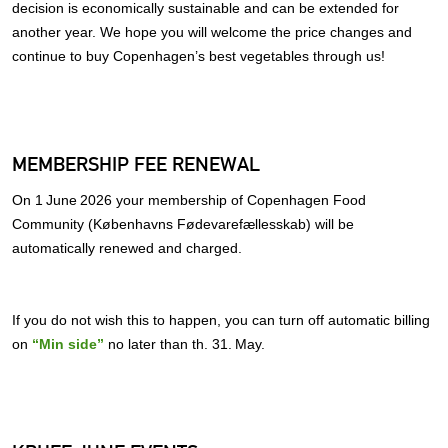
decision is economically sustainable and can be extended for
another year. We hope you will welcome the price changes and
continue to buy Copenhagen’s best vegetables through us!
MEMBERSHIP FEE RENEWAL
On 1 June 2026 your membership of Copenhagen Food
Community (Københavns Fødevarefællesskab) will be
automatically renewed and charged.
If you do not wish this to happen, you can turn off automatic billing
on
“Min side”
no later than th. 31. May.