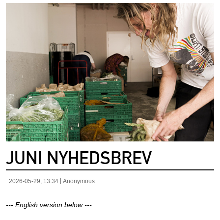
JUNI NYHEDSBREV
2026-05-29, 13:34
Anonymous
--- English version below ---