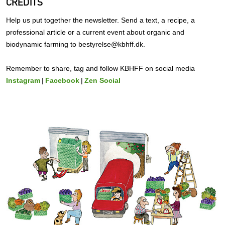
CREDITS
Help us put together the newsletter. Send a text, a recipe, a
professional article or a current event about organic and
biodynamic farming to bestyrelse@kbhff.dk.
Remember to share, tag and follow KBHFF on social media
Instagram
|
Facebook
|
Zen Social