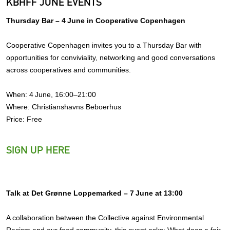
KBHFF JUNE EVENTS
Thursday Bar – 4 June in Cooperative Copenhagen
Cooperative Copenhagen invites you to a Thursday Bar with
opportunities for conviviality, networking and good conversations
across cooperatives and communities.
When: 4 June, 16:00–21:00
Where: Christianshavns Beboerhus
Price: Free
SIGN UP HERE
Talk at Det Grønne Loppemarked – 7 June at 13:00
A collaboration between the Collective against Environmental