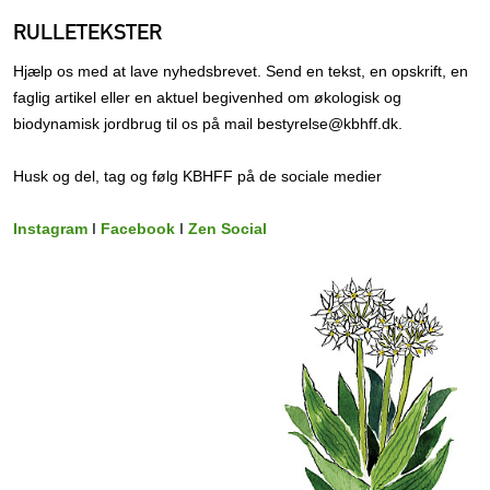
RULLETEKSTER
Hjælp os med at lave nyhedsbrevet. Send en tekst, en opskrift, en
faglig artikel eller en aktuel begivenhed om økologisk og
biodynamisk jordbrug til os på mail bestyrelse@kbhff.dk.
Husk og del, tag og følg KBHFF på de sociale medier
Instagram
I
Facebook
I
Zen Social