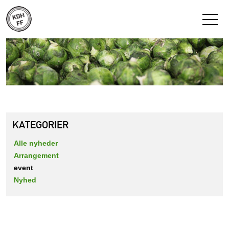
KATEGORIER
Alle nyheder
Arrangement
event
Nyhed