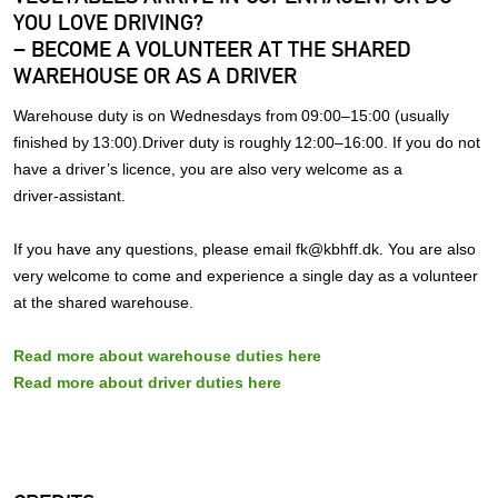
YOU LOVE DRIVING?
– BECOME A VOLUNTEER AT THE SHARED
WAREHOUSE OR AS A DRIVER
Warehouse duty is on Wednesdays from 09:00–15:00 (usually
finished by 13:00).Driver duty is roughly 12:00–16:00. If you do not
have a driver’s licence, you are also very welcome as a
driver‑assistant.
If you have any questions, please email fk@kbhff.dk. You are also
very welcome to come and experience a single day as a volunteer
at the shared warehouse.
Read more about warehouse duties here
Read more about driver duties here