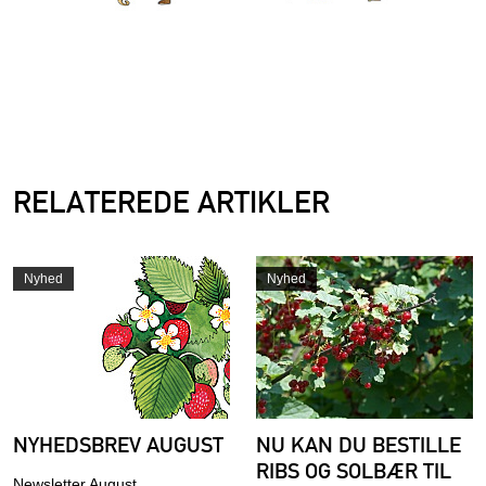
RELATEREDE ARTIKLER
Nyhed
Nyhed
NYHEDSBREV AUGUST
NU KAN DU BESTILLE
RIBS OG SOLBÆR TIL
Newsletter August