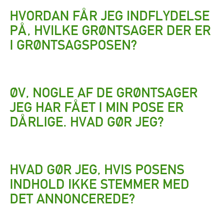
HVORDAN FÅR JEG INDFLYDELSE
PÅ, HVILKE GRØNTSAGER DER ER
I GRØNTSAGSPOSEN?
ØV, NOGLE AF DE GRØNTSAGER
JEG HAR FÅET I MIN POSE ER
DÅRLIGE. HVAD GØR JEG?
HVAD GØR JEG, HVIS POSENS
INDHOLD IKKE STEMMER MED
DET ANNONCEREDE?