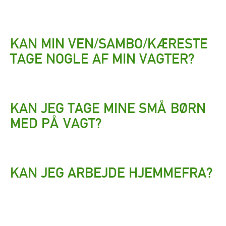
KAN MIN VEN/SAMBO/KÆRESTE
TAGE NOGLE AF MIN VAGTER?
KAN JEG TAGE MINE SMÅ BØRN
MED PÅ VAGT?
KAN JEG ARBEJDE HJEMMEFRA?