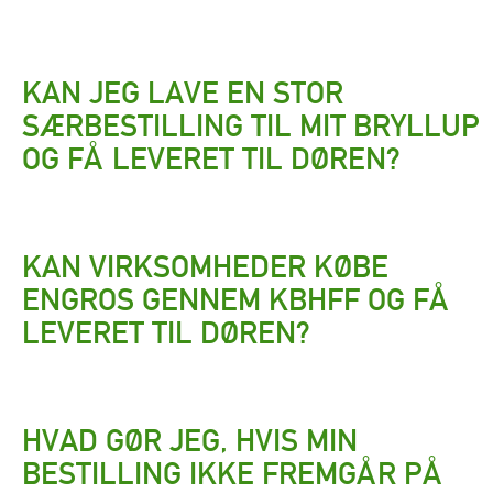
KAN JEG LAVE EN STOR
SÆRBESTILLING TIL MIT BRYLLUP
OG FÅ LEVERET TIL DØREN?
KAN VIRKSOMHEDER KØBE
ENGROS GENNEM KBHFF OG FÅ
LEVERET TIL DØREN?
HVAD GØR JEG, HVIS MIN
BESTILLING IKKE FREMGÅR PÅ