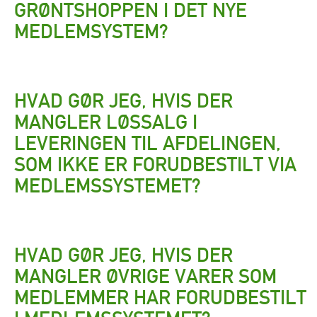
GRØNTSHOPPEN I DET NYE
MEDLEMSYSTEM?
HVAD GØR JEG, HVIS DER
MANGLER LØSSALG I
LEVERINGEN TIL AFDELINGEN,
SOM IKKE ER FORUDBESTILT VIA
MEDLEMSSYSTEMET?
HVAD GØR JEG, HVIS DER
MANGLER ØVRIGE VARER SOM
MEDLEMMER HAR FORUDBESTILT