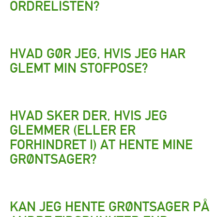
ORDRELISTEN?
HVAD GØR JEG, HVIS JEG HAR
GLEMT MIN STOFPOSE?
HVAD SKER DER, HVIS JEG
GLEMMER (ELLER ER
FORHINDRET I) AT HENTE MINE
GRØNTSAGER?
KAN JEG HENTE GRØNTSAGER PÅ