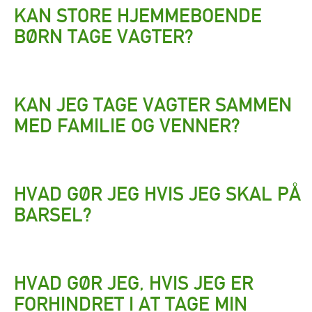
KAN STORE HJEMMEBOENDE
BØRN TAGE VAGTER?
KAN JEG TAGE VAGTER SAMMEN
MED FAMILIE OG VENNER?
HVAD GØR JEG HVIS JEG SKAL PÅ
BARSEL?
HVAD GØR JEG, HVIS JEG ER
FORHINDRET I AT TAGE MIN