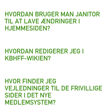
HVORDAN BRUGER MAN JANITOR
TIL AT LAVE ÆNDRINGER I
HJEMMESIDEN?
HVORDAN REDIGERER JEG I
KBHFF-WIKIEN?
HVOR FINDER JEG
VEJLEDNINGER TIL DE FRIVILLIGE
SIDER I DET NYE
MEDLEMSYSTEM?