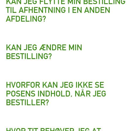
KAN JEG FLYTTE MIN BESTILLING
TIL AFHENTNING I EN ANDEN
AFDELING?
KAN JEG ÆNDRE MIN
BESTILLING?
HVORFOR KAN JEG IKKE SE
POSENS INDHOLD, NÅR JEG
BESTILLER?