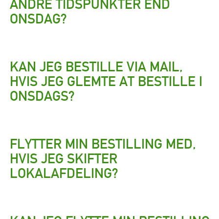
ANDRE TIDSPUNKTER END
ONSDAG?
KAN JEG BESTILLE VIA MAIL,
HVIS JEG GLEMTE AT BESTILLE I
ONSDAGS?
FLYTTER MIN BESTILLING MED,
HVIS JEG SKIFTER
LOKALAFDELING?