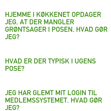
HJEMME I KØKKENET OPDAGER
JEG, AT DER MANGLER
GRØNTSAGER I POSEN, HVAD GØR
JEG?
HVAD ER DER TYPISK I UGENS
POSE?
JEG HAR GLEMT MIT LOGIN TIL
MEDLEMSSYSTEMET. HVAD GØR
JEG?