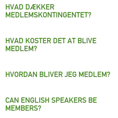
HVAD DÆKKER
MEDLEMSKONTINGENTET?
HVAD KOSTER DET AT BLIVE
MEDLEM?
HVORDAN BLIVER JEG MEDLEM?
CAN ENGLISH SPEAKERS BE
MEMBERS?