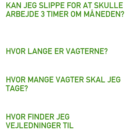
KAN JEG SLIPPE FOR AT SKULLE
ARBEJDE 3 TIMER OM MÅNEDEN?
HVOR LANGE ER VAGTERNE?
HVOR MANGE VAGTER SKAL JEG
TAGE?
HVOR FINDER JEG
VEJLEDNINGER TIL