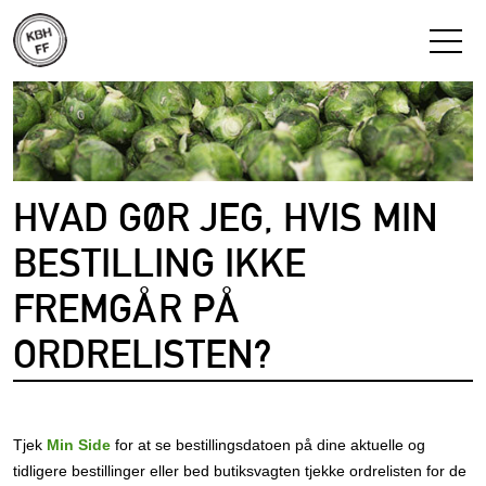
HVAD GØR JEG, HVIS MIN
BESTILLING IKKE
FREMGÅR PÅ
ORDRELISTEN?
Tjek
Min Side
for at se bestillingsdatoen på dine aktuelle og
tidligere bestillinger eller bed butiksvagten tjekke ordrelisten for de