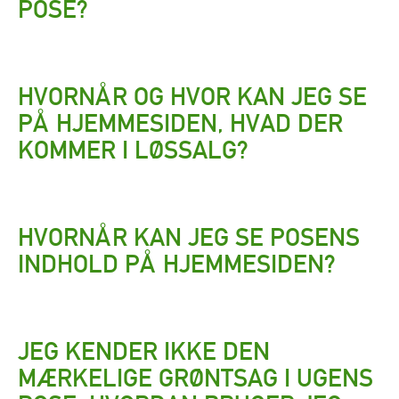
POSE?
HVORNÅR OG HVOR KAN JEG SE
PÅ HJEMMESIDEN, HVAD DER
KOMMER I LØSSALG?
HVORNÅR KAN JEG SE POSENS
INDHOLD PÅ HJEMMESIDEN?
JEG KENDER IKKE DEN
MÆRKELIGE GRØNTSAG I UGENS