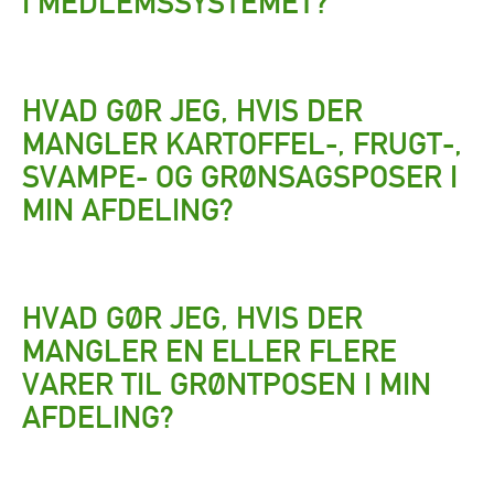
I MEDLEMSSYSTEMET?
HVAD GØR JEG, HVIS DER
MANGLER KARTOFFEL-, FRUGT-,
SVAMPE- OG GRØNSAGSPOSER I
MIN AFDELING?
HVAD GØR JEG, HVIS DER
MANGLER EN ELLER FLERE
VARER TIL GRØNTPOSEN I MIN
AFDELING?