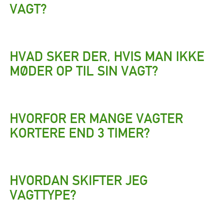
VAGT?
HVAD SKER DER, HVIS MAN IKKE
MØDER OP TIL SIN VAGT?
HVORFOR ER MANGE VAGTER
KORTERE END 3 TIMER?
HVORDAN SKIFTER JEG
VAGTTYPE?