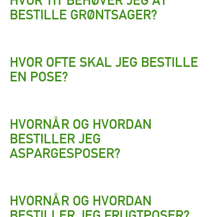
HVOR TIT BEHØVER JEG AT
BESTILLE GRØNTSAGER?
HVOR OFTE SKAL JEG BESTILLE
EN POSE?
HVORNÅR OG HVORDAN
BESTILLER JEG
ASPARGESPOSER?
HVORNÅR OG HVORDAN
BESTILLER JEG FRUGTPOSER?