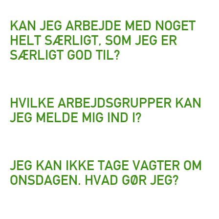
KAN JEG ARBEJDE MED NOGET
HELT SÆRLIGT, SOM JEG ER
SÆRLIGT GOD TIL?
HVILKE ARBEJDSGRUPPER KAN
JEG MELDE MIG IND I?
JEG KAN IKKE TAGE VAGTER OM
ONSDAGEN. HVAD GØR JEG?