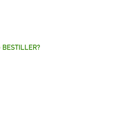
 BESTILLER?