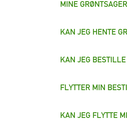
MINE GRØNTSAGER
KAN JEG HENTE G
KAN JEG BESTILLE 
FLYTTER MIN BEST
KAN JEG FLYTTE M